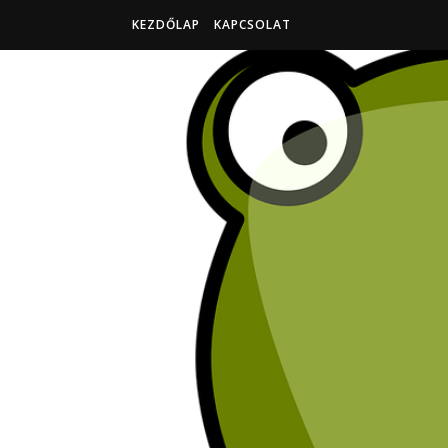
KEZDŐLAP
KAPCSOLAT